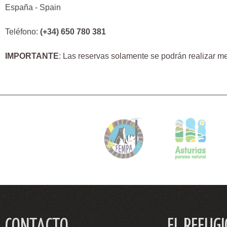
España - Spain
Teléfono:
(+34) 650 780 381
IMPORTANTE
: Las reservas solamente se podrán realizar m