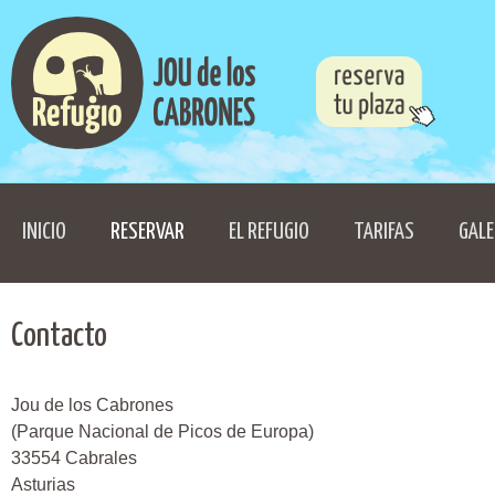
INICIO
RESERVAR
EL REFUGIO
TARIFAS
GALE
Contacto
Jou de los Cabrones
(Parque Nacional de Picos de Europa)
33554 Cabrales
Asturias