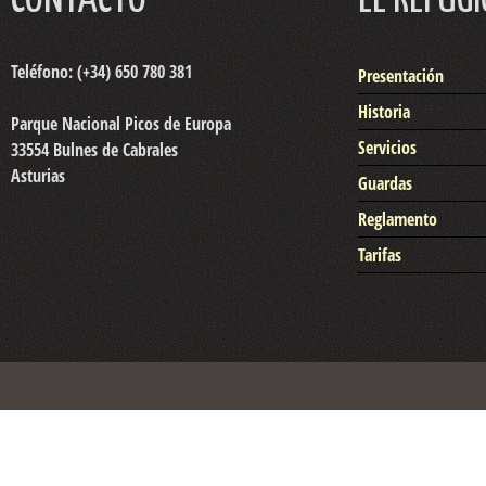
CONTACTO
EL REFUGI
Teléfono: (+34) 650 780 381
Presentación
Historia
Parque Nacional Picos de Europa
Servicios
33554 Bulnes de Cabrales
Asturias
Guardas
Reglamento
Tarifas