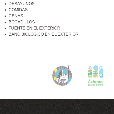
DESAYUNOS
COMIDAS
CENAS
BOCADILLOS
FUENTE EN EL EXTERIOR
BAÑO BIOLÓGICO EN EL EXTERIOR