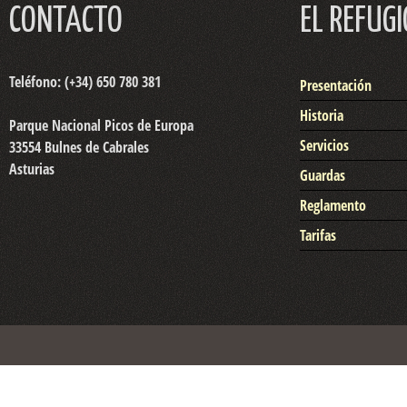
CONTACTO
EL REFUGI
Teléfono: (+34) 650 780 381
Presentación
Historia
Parque Nacional Picos de Europa
Servicios
33554 Bulnes de Cabrales
Asturias
Guardas
Reglamento
Tarifas