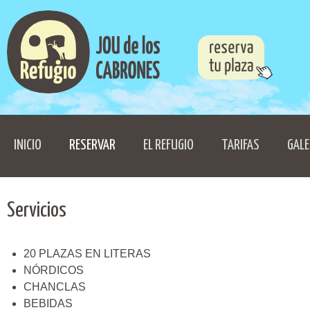
INICIO
RESERVAR
EL REFUGIO
TARIFAS
GALE
Servicios
20 PLAZAS EN LITERAS
NÓRDICOS
CHANCLAS
BEBIDAS