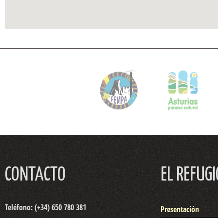
CONTACTO
EL REFUGI
Teléfono: (+34) 650 780 381
Presentación