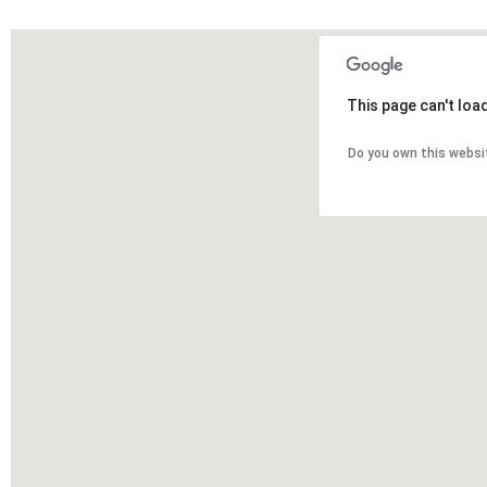
This page can't loa
Do you own this websi