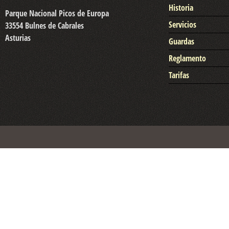
Historia
Parque Nacional Picos de Europa
Servicios
33554 Bulnes de Cabrales
Asturias
Guardas
Reglamento
Tarifas