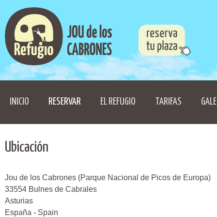
INICIO
RESERVAR
EL REFUGIO
TARIFAS
GALE
Ubicación
Jou de los Cabrones (Parque Nacional de Picos de Europa)
33554 Bulnes de Cabrales
Asturias
España - Spain