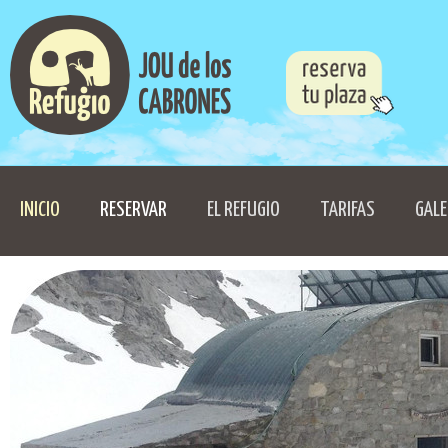
INICIO
RESERVAR
EL REFUGIO
TARIFAS
GALE