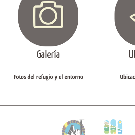
Galería
U
Fotos del refugio y el entorno
Ubicac