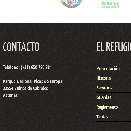
CONTACTO
EL REFUGI
Teléfono: (+34) 650 780 381
Presentación
Historia
Parque Nacional Picos de Europa
Servicios
33554 Bulnes de Cabrales
Asturias
Guardas
Reglamento
Tarifas