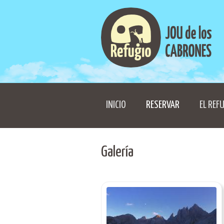
INICIO
RESERVAR
EL REF
Galería