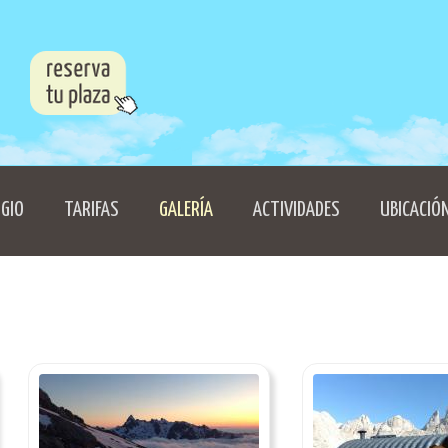
UGIO
TARIFAS
GALERÍA
ACTIVIDADES
UBICACIÓ