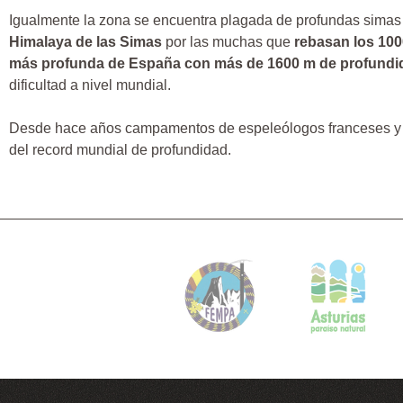
Igualmente la zona se encuentra plagada de profundas simas p
Himalaya de las Simas
por las muchas que
rebasan los 10
más profunda de España con más de 1600 m de profundi
dificultad a nivel mundial.
Desde hace años campamentos de espeleólogos franceses y v
del record mundial de profundidad.