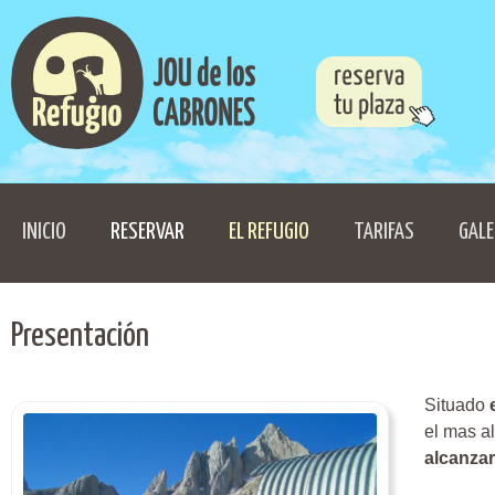
INICIO
RESERVAR
EL REFUGIO
TARIFAS
GALE
Presentación
Situado
el mas al
alcanzar