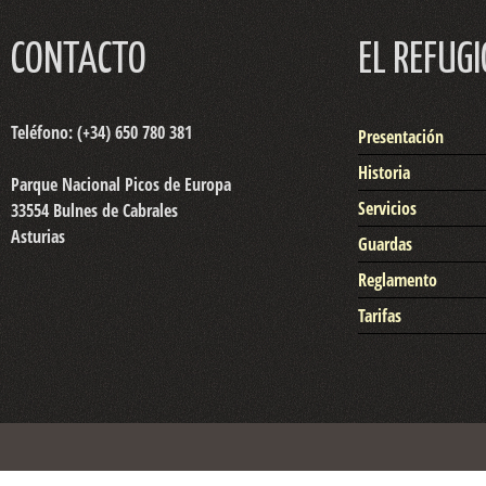
CONTACTO
EL REFUGI
Teléfono: (+34) 650 780 381
Presentación
Historia
Parque Nacional Picos de Europa
Servicios
33554 Bulnes de Cabrales
Asturias
Guardas
Reglamento
Tarifas